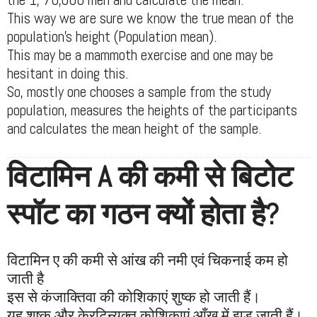
the 1, 70,000 men and calculate the mean.
This way we are sure we know the true mean of the
population’s height (Population mean).
This may be a mammoth exercise and one may be
hesitant in doing this.
So, mostly one chooses a sample from the study
population, measures the heights of the participants
and calculates the mean height of the sample.
विटामिन A की कमी से बिटोट
स्पॉट का गठन क्यों होता है?
विटामिन ए की कमी से आंख की नमी एवं चिकनाई कम हो
जाती है
इस से कंजाक्तिवा की कोशिकाएं शुष्क हो जाती हैं।
यह शुष्क और केरटिन्युक्त कोशिकाएं आँख में झड़ जाती हैं।