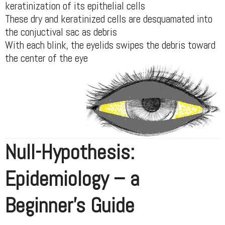
keratinization of its epithelial cells
These dry and keratinized cells are desquamated into
the conjuctival sac as debris
With each blink, the eyelids swipes the debris toward
the center of the eye
Null-Hypothesis:
Epidemiology – a
Beginner’s Guide