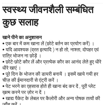
स्वस्थ्य जीवनशैली सम्बंधित
कुछ सलाह
खाने पीने का अनुशासन
• एक बार में कम खाना लें (छोटे बर्तन का प्रयोग करें) ।
• यदि आवश्यक (व्रत इत्यादि ) न हो तो, नाश्ता, दोपहर एवं
रात्रि भोजन ना छोड़ें ।
• छोटे-छोटे कौर लें और प्रत्येक कौर का आनंद लेते हुए धीरे
धीरे खाएं ।
• पूरे दिन के भोजन की डायरी बनायें । इसमें खाये गयी हर
चीज़ की ईमानदारी से एंट्री करें ।
• पेट भरने का एहसास होते ही खाना बंद कर दें , पूरी प्लेट
ख़त्म करने पर ज़ोर न दें ।
• खाद्य पैकेट के लेबल पर कैलोरी और अन्य पोषक तत्वों की
जाँच करें ।