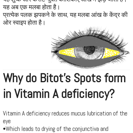
यह अब एक मलबा होता है।
प्रत्येक पलक झपकने के साथ, यह मलबा आंख के केंद्र की
ओर स्वाइप होता है।
Why do Bitot’s Spots form
in Vitamin A deficiency?
Vitamin A deficiency reduces mucus lubrication of the
eye
•Which leads to drying of the conjunctiva and