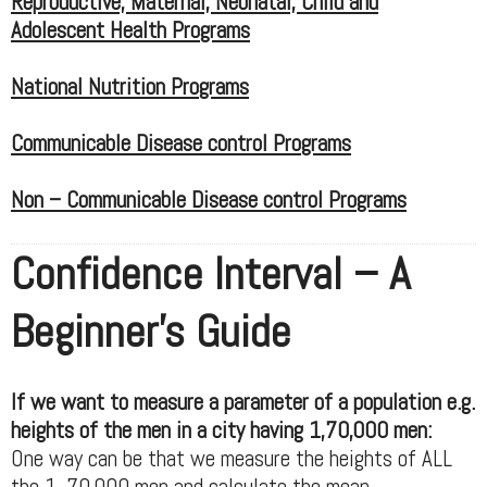
Reproductive, Maternal, Neonatal, Child and
Adolescent Health Programs
National Nutrition Programs
Communicable Disease control Programs
Non – Communicable Disease control Programs
Confidence Interval – A
Beginner’s Guide
If we want to measure a parameter of a population e.g.
heights of the men in a city having 1,70,000 men:
One way can be that we measure the heights of ALL