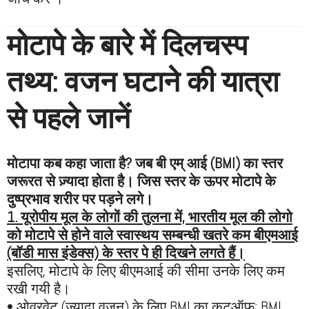
मोटापे के बारे में दिलचस्प
तथ्य: वजन घटाने की यात्रा
से पहले जानें
मोटापा कब कहा जाता है? जब बी एम् आई (BMI) का स्तर
जरूरत से ज़्यादा होता है। जिस स्तर के ऊपर मोटापे के
दुष्प्रभाव शरीर पर पड़ने लगे।
1. यूरोपीय मूल के लोगों की तुलना में, भारतीय मूल की लोगो
को मोटापे से होने वाले स्वास्थय सम्बन्धी खतरे कम बीएमआई
(बॉडी मास इंडेक्स) के स्तर पे ही दिखने लगते हैं।
इसलिए, मोटापे के लिए बीएमआई की सीमा उनके लिए कम
रखी गयी है।
• ओवरवेट (ज्यादा वजन) के लिए BMI का कटऑफ: BMI