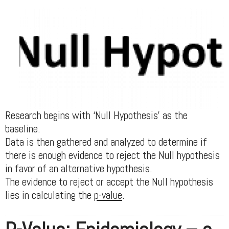
Research begins with ‘Null Hypothesis’ as the
baseline.
Data is then gathered and analyzed to determine if
there is enough evidence to reject the Null hypothesis
in favor of an alternative hypothesis.
The evidence to reject or accept the Null hypothesis
lies in calculating the
p-value
.