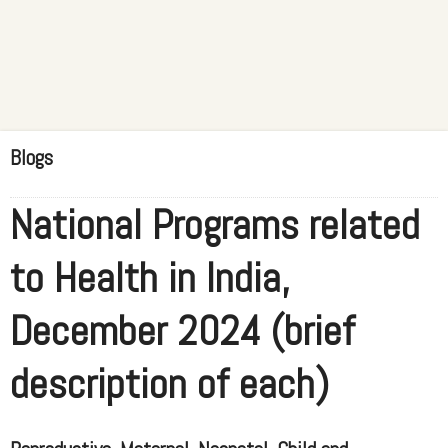
Blogs
National Programs related
to Health in India,
December 2024 (brief
description of each)