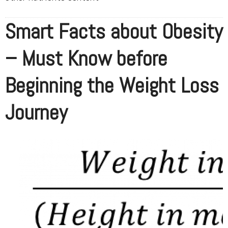
Smart Facts about Obesity
– Must Know before
Beginning the Weight Loss
Journey