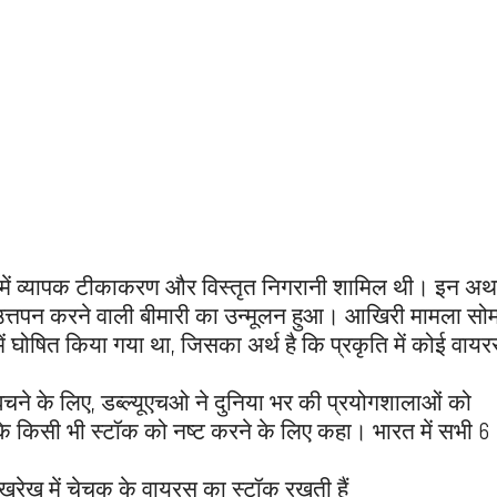
इसमें व्यापक टीकाकरण और विस्तृत निगरानी शामिल थी। इन अ
उत्तपन करने वाली बीमारी का उन्मूलन हुआ। आखिरी मामला सो
ं घोषित किया गया था, जिसका अर्थ है कि प्रकृति में कोई वायर
ने के लिए, डब्ल्यूएचओ ने दुनिया भर की प्रयोगशालाओं को
े किसी भी स्टॉक को नष्ट करने के लिए कहा। भारत में सभी 6
ेखरेख में चेचक के वायरस का स्टॉक रखती हैं