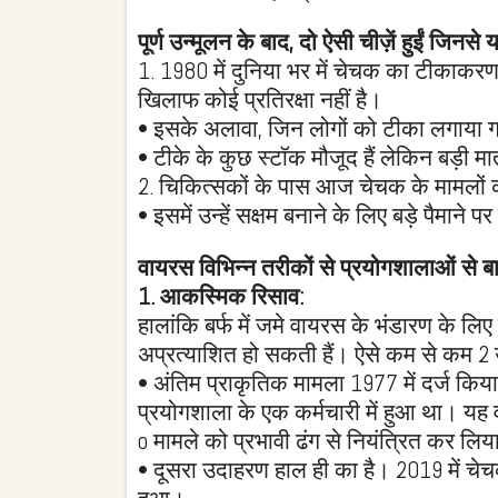
पूर्ण उन्मूलन के बाद, दो ऐसी चीज़ें हुईं जिन
1. 1980 में दुनिया भर में चेचक का टीकाकरण 
खिलाफ कोई प्रतिरक्षा नहीं है।
• इसके अलावा, जिन लोगों को टीका लगाया ग
• टीके के कुछ स्टॉक मौजूद हैं लेकिन बड़ी मात्
2. चिकित्सकों के पास आज चेचक के मामलों
• इसमें उन्हें सक्षम बनाने के लिए बड़े पैमाने
वायरस विभिन्न तरीकों से प्रयोगशालाओं से 
1. आकस्मिक रिसाव:
हालांकि बर्फ में जमे वायरस के भंडारण के लिए 
अप्रत्याशित हो सकती हैं। ऐसे कम से कम 2 
• अंतिम प्राकृतिक मामला 1977 में दर्ज कि
प्रयोगशाला के एक कर्मचारी में हुआ था। यह
o मामले को प्रभावी ढंग से नियंत्रित कर ल
• दूसरा उदाहरण हाल ही का है। 2019 में चेच