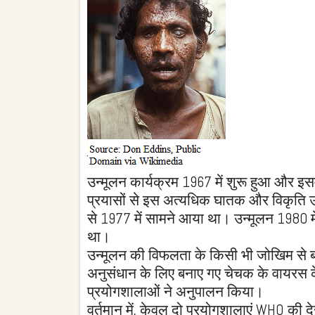
उन्मूलन कार्यक्रम 1967 में शुरू हुआ और 
प्रयासों से इस अत्यधिक घातक और विकृति 
से 1977 में सामने आया था। उन्मूलन 1980 मे
था।
उन्मूलन की विफलता के किसी भी जोखिम से बच
अनुसंधान के लिए बनाए गए चेचक के वायरस क
प्रयोगशालाओं ने अनुपालन किया।
वर्तमान में, केवल दो प्रयोगशालाएं WHO की द