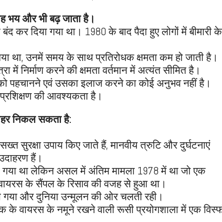
से यह भय और भी बढ़ जाता है।
बंद कर दिया गया था। 1980 के बाद पैदा हुए लोगों में बीमारी के
या था, उनमें समय के साथ प्रतिरोधक क्षमता कम हो जाती है।
रा में निर्माण करने की क्षमता वर्तमान में अत्यंत सीमित है।
 को पहचानने एवं उसका इलाज करने का कोई अनुभव नहीं है।
 पर प्रशिक्षण की आवश्यकता है।
बाहर निकल सकता है:
सख्त सुरक्षा उपाय किए जाते हैं, मानवीय त्रुटि और दुर्घटनाएं
उदाहरण हैं।
या गया था लेकिन असल में अंतिम मामला 1978 में था जो एक
 वायरस के सैंपल के रिसाव की वजह से हुआ था।
िया गया और दुनिया उन्मूलन की ओर चलती रही।
क के वायरस के नमूने रखने वाली रूसी प्रयोगशाला में एक विस्