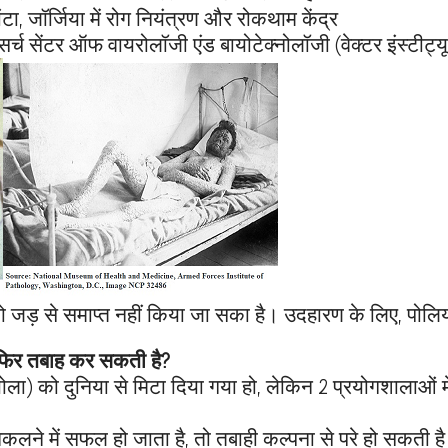
ंटा, जॉर्जिया में रोग नियंत्रण और रोकथाम केंद्र
 रिसर्च सेंटर ऑफ वायरोलॉजी एंड बायोटेक्नोलॉजी (वेक्टर इंस्टीट्
को जड़ से समाप्त नहीं किया जा सका है। उदहारण के लिए, पोलि
फिर तबाह कर सकती है?
) को दुनिया से मिटा दिया गया हो, लेकिन 2 प्रयोगशालाओं मे
लने में सफल हो जाता है, तो तबाही कल्पना से परे हो सकती ह