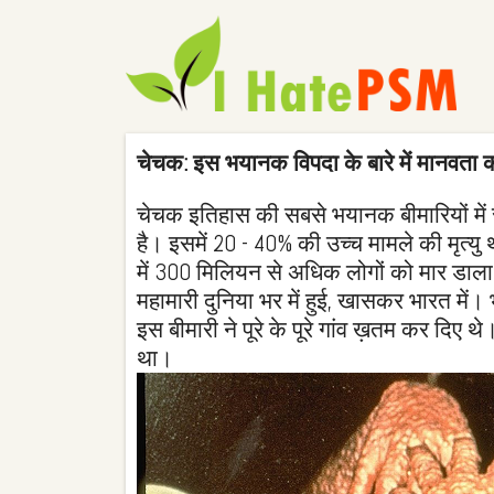
चेचक: इस भयानक विपदा के बारे में मानवता को
चेचक इतिहास की सबसे भयानक बीमारियों में 
है। इसमें 20 - 40% की उच्च मामले की मृत्य
में 300 मिलियन से अधिक लोगों को मार डाल
महामारी दुनिया भर में हुई, खासकर भारत में। 
इस बीमारी ने पूरे के पूरे गांव ख़तम कर दिए
था।