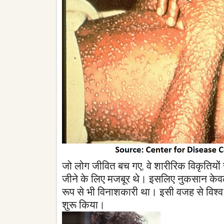
जो लोग जीवित बच गए, वे शारीरिक विकृतियों ज
जीने के लिए मजबूर थे। इसलिए नुकसान केवल स
रूप से भी विनाशकारी था। इसी वजह से विश्व स्
शुरू किया।