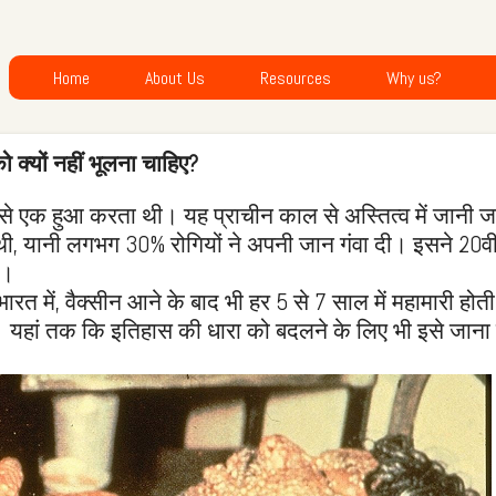
Home
About Us
Resources
Why us?
 क्यों नहीं भूलना चाहिए?
से एक हुआ करता थी। यह प्राचीन काल से अस्तित्व में जानी ज
ु थी, यानी लगभग 30% रोगियों ने अपनी जान गंवा दी। इसने 20वी
ा।
भारत में, वैक्सीन आने के बाद भी हर 5 से 7 साल में महामारी होत
 थे। यहां तक कि इतिहास की धारा को बदलने के लिए भी इसे जाना