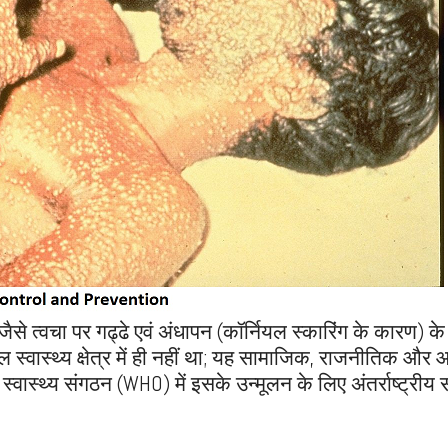
ैसे त्वचा पर गढ्ढे एवं अंधापन (कॉर्नियल स्कारिंग के कारण) क
्वास्थ्य क्षेत्र में ही नहीं था; यह सामाजिक, राजनीतिक और 
वास्थ्य संगठन (WHO) में इसके उन्मूलन के लिए अंतर्राष्ट्रीय सं