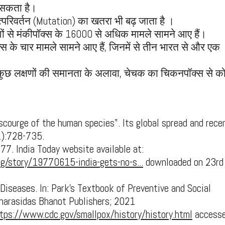
 सकता है।
परिवर्तन (Mutation) का खतरा भी बढ़ जाता है ।
ों से मंकीपॉक्स के 16000 से अधिक मामले सामने आए हैं।
कीपॉक्स के चार मामले सामने आए हैं, जिनमें से तीन भारत से और एक
कुछ लक्षणों की समानता के अलावा, चेचक का चिकनपॉक्स से क
 scourge of the human species". Its global spread and rece
1):728-735.
977. India Today website available at:
ng/story/19770615-india-gets-no-s...
downloaded on 23rd 
Diseases. In: Park's Textbook of Preventive and Social
Banarasidas Bhanot Publishers; 2021
tps://www.cdc.gov/smallpox/history/history.html
accesse