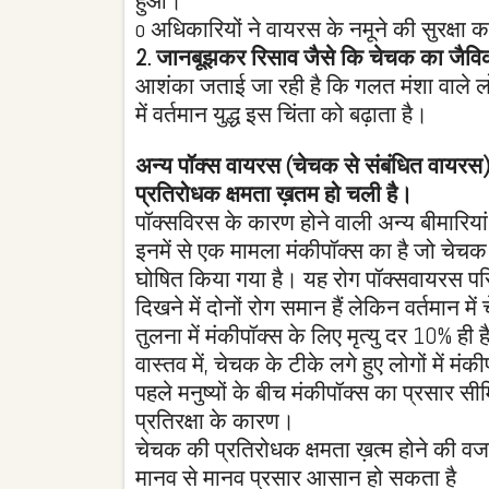
हुआ।
o अधिकारियों ने वायरस के नमूने की सुरक्षा
2. जानबूझकर रिसाव जैसे कि चेचक का जैविक
आशंका जताई जा रही है कि गलत मंशा वाले लोगो
में वर्तमान युद्ध इस चिंता को बढ़ाता है।
अन्य पॉक्स वायरस (चेचक से संबंधित वायरस)
प्रतिरोधक क्षमता ख़तम हो चली है।
पॉक्सविरस के कारण होने वाली अन्य बीमारियां 
इनमें से एक मामला मंकीपॉक्स का है जो चेचक 
घोषित किया गया है। यह रोग पॉक्सवायरस परि
दिखने में दोनों रोग समान हैं लेकिन वर्तमान
तुलना में मंकीपॉक्स के लिए मृत्यु दर 10% ही 
वास्तव में, चेचक के टीके लगे हुए लोगों में मंक
पहले मनुष्यों के बीच मंकीपॉक्स का प्रसार स
प्रतिरक्षा के कारण।
चेचक की प्रतिरोधक क्षमता ख़त्म होने की वजह
मानव से मानव प्रसार आसान हो सकता है