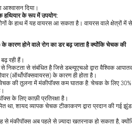
 का आश्वासन दिया।
 हथियार के रूप में उपयोग:
ं के हाथ में यह वायरस आ सकता है। वायरस वाले क्षेत्रों में 
 के कारण होने वाले रोग का डर बढ़ जाता है क्योंकि चेचक की
बढ़ रही हैं।
से निकटता से संबंधित है जिसे डब्ल्यूएचओ द्वारा वैश्विक आपा
वार (ऑर्थोपॉक्सवायरस) के कारण ही होता है।
 में चेचक की तुलना में मंकीपॉक्स कम घातक है: चेचक के लिए 30
है।
ीपॉक्स के लिए काफ़ी प्रतिरक्षा है।
ीमित था, शायद व्यापक चेचक टीकाकरण द्वारा प्रदान की गई झुंड
 से मंकीपॉक्स अब पहले से ज़्यादा खतरनाक हो सकता है, क्योंक