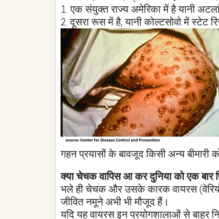
1. एक संयुक्त राज्य अमेरिका में है यानी अटला
2. दूसरा रूस में है, यानी कोल्टसोवो में स्टेट
गहन प्रयासों के बावजूद किसी अन्य बीमारी 
क्या चेचक वापिस आ कर दुनिया को एक बार 
भले ही चेचक और उसके कारक वायरस (वेरियोला
जीवित नमूने अभी भी मौजूद हैं।
यदि यह वायरस इन प्रयोगशालाओं से बाहर निक